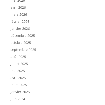
mai 2026
avril 2026
mars 2026
février 2026
janvier 2026
décembre 2025
octobre 2025
septembre 2025
août 2025
juillet 2025
mai 2025
avril 2025
mars 2025
janvier 2025
juin 2024