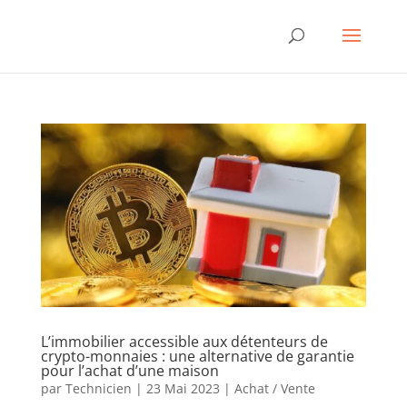
L’immobilier accessible aux détenteurs de
crypto-monnaies : une alternative de garantie
pour l’achat d’une maison
par
Technicien
|
23 Mai 2023
|
Achat / Vente