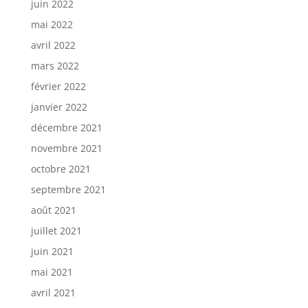
juin 2022
mai 2022
avril 2022
mars 2022
février 2022
janvier 2022
décembre 2021
novembre 2021
octobre 2021
septembre 2021
août 2021
juillet 2021
juin 2021
mai 2021
avril 2021