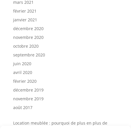
mars 2021
février 2021
janvier 2021
décembre 2020
novembre 2020
octobre 2020
septembre 2020
juin 2020
avril 2020
février 2020
décembre 2019
novembre 2019
août 2017
Location meublée : pourquoi de plus en plus de
propriétaires choisissent la gestion locative