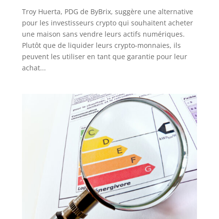
Troy Huerta, PDG de ByBrix, suggère une alternative
pour les investisseurs crypto qui souhaitent acheter
une maison sans vendre leurs actifs numériques.
Plutôt que de liquider leurs crypto-monnaies, ils
peuvent les utiliser en tant que garantie pour leur
achat...