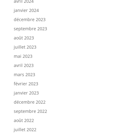
avril 2024
janvier 2024
décembre 2023
septembre 2023
août 2023
juillet 2023
mai 2023
avril 2023
mars 2023
février 2023
janvier 2023
décembre 2022
septembre 2022
août 2022
juillet 2022