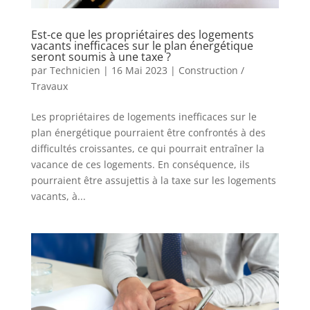
Est-ce que les propriétaires des logements
vacants inefficaces sur le plan énergétique
seront soumis à une taxe ?
par
Technicien
|
16 Mai 2023
|
Construction /
Travaux
Les propriétaires de logements inefficaces sur le
plan énergétique pourraient être confrontés à des
difficultés croissantes, ce qui pourrait entraîner la
vacance de ces logements. En conséquence, ils
pourraient être assujettis à la taxe sur les logements
vacants, à...