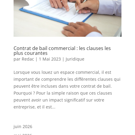
Contrat de bail commercial : les clauses les
plus courantes
par
Redac
|
1 Mai 2023
|
Juridique
Lorsque vous louez un espace commercial, il est
important de comprendre les différentes clauses qui
peuvent être incluses dans votre contrat de bail.
Pourquoi ? Pour la simple raison que ces clauses
peuvent avoir un impact significatif sur votre
entreprise, et il est...
juin 2026