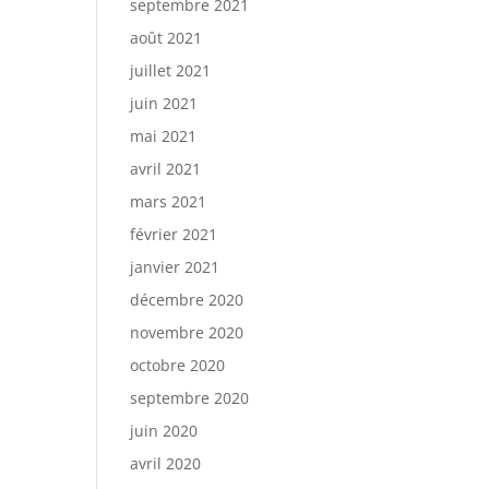
septembre 2021
août 2021
juillet 2021
juin 2021
mai 2021
avril 2021
mars 2021
février 2021
janvier 2021
décembre 2020
novembre 2020
octobre 2020
septembre 2020
juin 2020
avril 2020