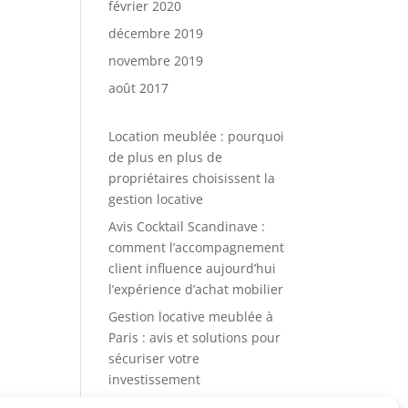
février 2020
décembre 2019
novembre 2019
août 2017
Location meublée : pourquoi
de plus en plus de
propriétaires choisissent la
gestion locative
Avis Cocktail Scandinave :
comment l’accompagnement
client influence aujourd’hui
l’expérience d’achat mobilier
Gestion locative meublée à
Paris : avis et solutions pour
sécuriser votre
investissement
Gestion de meuble en