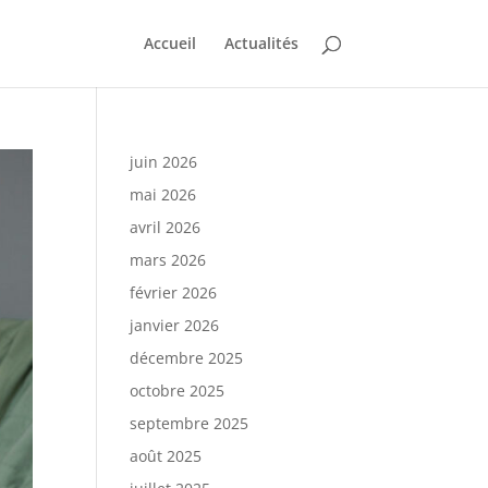
Accueil
Actualités
juin 2026
mai 2026
avril 2026
mars 2026
février 2026
janvier 2026
décembre 2025
octobre 2025
septembre 2025
août 2025