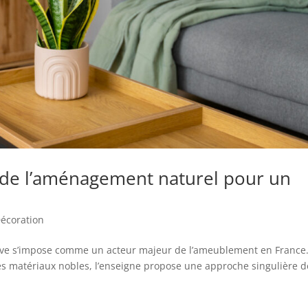
rt de l’aménagement naturel pour un
écoration
nave s’impose comme un acteur majeur de l’ameublement en France
les matériaux nobles, l’enseigne propose une approche singulière d