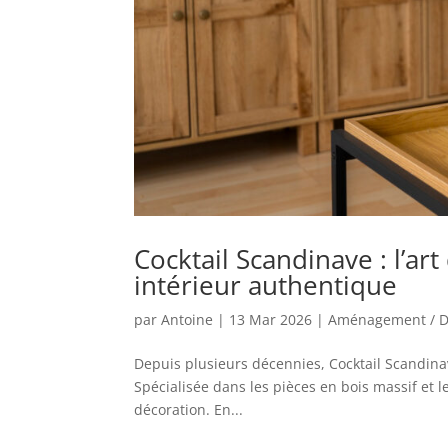
Cocktail Scandinave : l’a
intérieur authentique
par
Antoine
|
13 Mar 2026
|
Aménagement / D
Depuis plusieurs décennies, Cocktail Scandi
Spécialisée dans les pièces en bois massif et 
décoration. En...