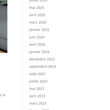
juillet 2025
mai 2025
avril 2025
mars 2025
janvier 2025
juin 2024
avril 2024
janvier 2024
décembre 2023
septembre 2023
août 2023
juillet 2023
mai 2023
.
e la
avril 2023
mars 2023