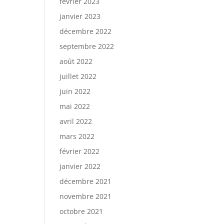
février 2023
janvier 2023
décembre 2022
septembre 2022
août 2022
juillet 2022
juin 2022
mai 2022
avril 2022
mars 2022
février 2022
janvier 2022
décembre 2021
novembre 2021
octobre 2021