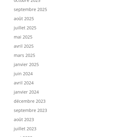
octobre 2025
septembre 2025
août 2025
juillet 2025
mai 2025
avril 2025
mars 2025
janvier 2025
juin 2024
avril 2024
janvier 2024
décembre 2023
septembre 2023
août 2023
juillet 2023