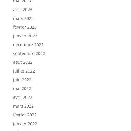
mai 2023
avril 2023
mars 2023
février 2023
janvier 2023
décembre 2022
septembre 2022
août 2022
juillet 2022
juin 2022
mai 2022
avril 2022
mars 2022
février 2022
janvier 2022