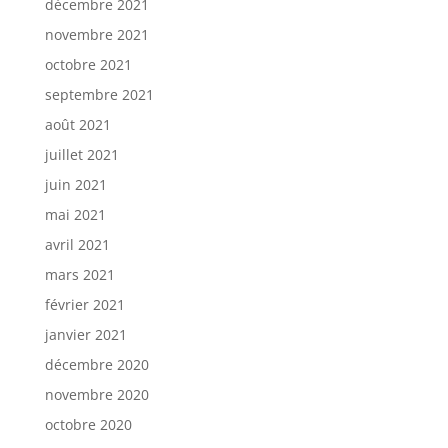
décembre 2021
novembre 2021
octobre 2021
septembre 2021
août 2021
juillet 2021
juin 2021
mai 2021
avril 2021
mars 2021
février 2021
janvier 2021
décembre 2020
novembre 2020
octobre 2020