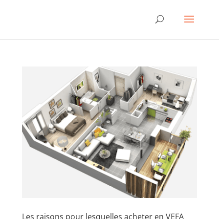
Les raisons pour lesquelles acheter en VEFA