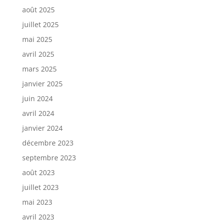
août 2025
juillet 2025
mai 2025
avril 2025
mars 2025
janvier 2025
juin 2024
avril 2024
janvier 2024
décembre 2023
septembre 2023
août 2023
juillet 2023
mai 2023
avril 2023