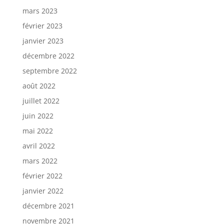
mars 2023
février 2023
janvier 2023
décembre 2022
septembre 2022
août 2022
juillet 2022
juin 2022
mai 2022
avril 2022
mars 2022
février 2022
janvier 2022
décembre 2021
novembre 2021