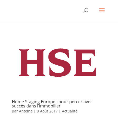
Home Staging Europe : pour percer avec
succès dans l’immobilier
par
Antoine
|
9 Août 2017
|
Actualité