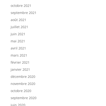
octobre 2021
septembre 2021
août 2021
juillet 2021
juin 2021
mai 2021
avril 2021
mars 2021
février 2021
janvier 2021
décembre 2020
novembre 2020
octobre 2020
septembre 2020
juin 2020