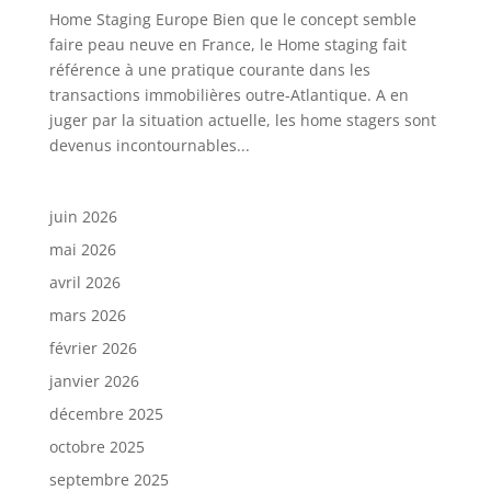
Home Staging Europe Bien que le concept semble
faire peau neuve en France, le Home staging fait
référence à une pratique courante dans les
transactions immobilières outre-Atlantique. A en
juger par la situation actuelle, les home stagers sont
devenus incontournables...
juin 2026
mai 2026
avril 2026
mars 2026
février 2026
janvier 2026
décembre 2025
octobre 2025
septembre 2025