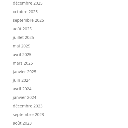
décembre 2025
octobre 2025
septembre 2025
août 2025
juillet 2025
mai 2025
avril 2025
mars 2025
janvier 2025
juin 2024
avril 2024
janvier 2024
décembre 2023
septembre 2023
août 2023