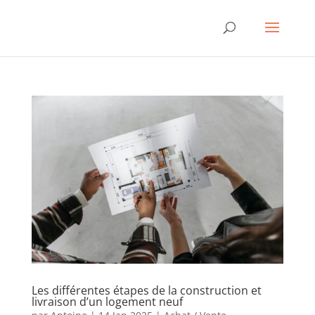
Les différentes étapes de la construction et
livraison d’un logement neuf