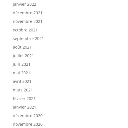
janvier 2022
décembre 2021
novembre 2021
octobre 2021
septembre 2021
août 2021
juillet 2021
juin 2021
mai 2021
avril 2021
mars 2021
février 2021
janvier 2021
décembre 2020
novembre 2020