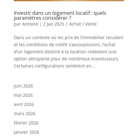
Investir dans un logement locatif : quels
paramètres considérer ?
par
Antoine
|
2 Jan 2025
|
Achat / Vente
Dans un contexte où les prix de l’immobilier reculent
et les conditions de crédit s’assouplissent, l’achat
d’un logement destiné à la location redevient une
option attrayante pour de nombreux investisseurs.
Certaines configurations semblent en...
juin 2026
mai 2026
avril 2026
mars 2026
février 2026
janvier 2026