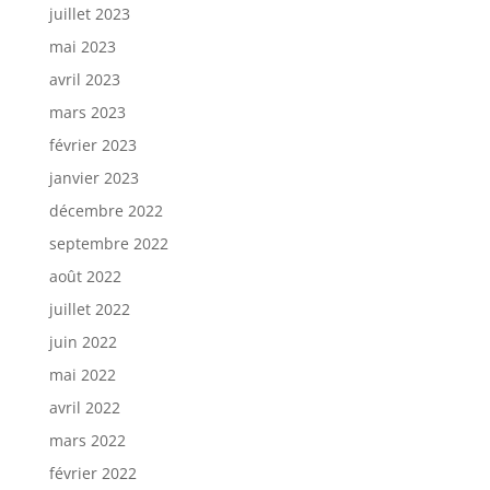
juillet 2023
mai 2023
avril 2023
mars 2023
février 2023
janvier 2023
décembre 2022
septembre 2022
août 2022
juillet 2022
juin 2022
mai 2022
avril 2022
mars 2022
février 2022