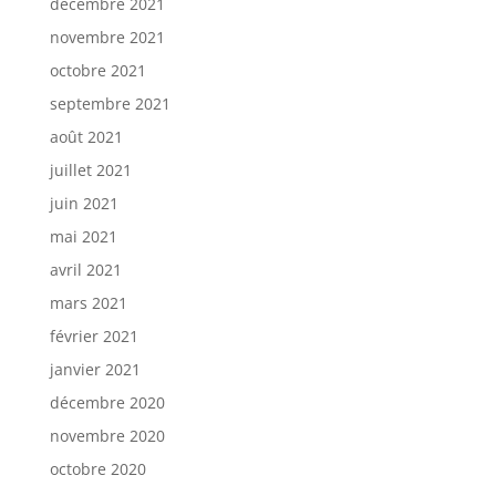
décembre 2021
novembre 2021
octobre 2021
septembre 2021
août 2021
juillet 2021
juin 2021
mai 2021
avril 2021
mars 2021
février 2021
janvier 2021
décembre 2020
novembre 2020
octobre 2020