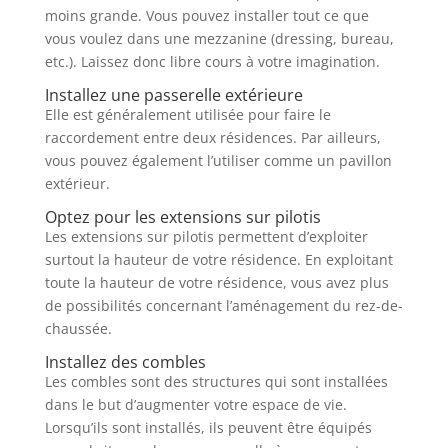
moins grande. Vous pouvez installer tout ce que
vous voulez dans une mezzanine (dressing, bureau,
etc.). Laissez donc libre cours à votre imagination.
Installez une passerelle extérieure
Elle est généralement utilisée pour faire le
raccordement entre deux résidences. Par ailleurs,
vous pouvez également l’utiliser comme un pavillon
extérieur.
Optez pour les extensions sur pilotis
Les extensions sur pilotis permettent d’exploiter
surtout la hauteur de votre résidence. En exploitant
toute la hauteur de votre résidence, vous avez plus
de possibilités concernant l’aménagement du rez-de-
chaussée.
Installez des combles
Les combles sont des structures qui sont installées
dans le but d’augmenter votre espace de vie.
Lorsqu’ils sont installés, ils peuvent être équipés