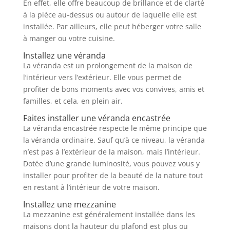
En effet, elle offre beaucoup de brillance et de clarté
à la pièce au-dessus ou autour de laquelle elle est
installée. Par ailleurs, elle peut héberger votre salle
à manger ou votre cuisine.
Installez une véranda
La véranda est un prolongement de la maison de
l’intérieur vers l’extérieur. Elle vous permet de
profiter de bons moments avec vos convives, amis et
familles, et cela, en plein air.
Faites installer une véranda encastrée
La véranda encastrée respecte le même principe que
la véranda ordinaire. Sauf qu’à ce niveau, la véranda
n’est pas à l’extérieur de la maison, mais l’intérieur.
Dotée d’une grande luminosité, vous pouvez vous y
installer pour profiter de la beauté de la nature tout
en restant à l’intérieur de votre maison.
Installez une mezzanine
La mezzanine est généralement installée dans les
maisons dont la hauteur du plafond est plus ou