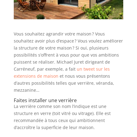
Vous souhaitez agrandir votre maison ? Vous
souhaitez avoir plus d’espace ? Vous voulez améliorer
la structure de votre maison ? Si oui, plusieurs
possibilités s’offrent à vous pour que vos ambitions
puissent se réaliser. Michael Juret dirigeant de
Carréneuf, par exemple, a fait
un tweet sur les
extensions de maison
et nous vous présentons
d’autres possibilités telles que verrière, véranda,
mezzanine…
Faites installer une verrière
La verrière comme son nom l’indique est une
structure en verre (toit vitré ou vitrage). Elle est
recommandée à tous ceux qui ambitionnent
d’accroître la superficie de leur maison.