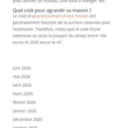
pour abriter un bureau, une salle à manger, etc.
Quel coût pour agrandir sa maison ?
Le coût d’
agrandissement d’une maison
est
généralement fonction de la surface réservée pour
l’extension. Toutefois, notez que le coût d’une
extension se situe la plupart du temps entre 700
euros et 2500 euros le m².
juin 2026
mai 2026
avril 2026
mars 2026
février 2026
janvier 2026
décembre 2025
octobre 2025