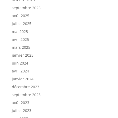
septembre 2025
août 2025
juillet 2025
mai 2025
avril 2025
mars 2025
janvier 2025
juin 2024
avril 2024
janvier 2024
décembre 2023
septembre 2023
août 2023
juillet 2023