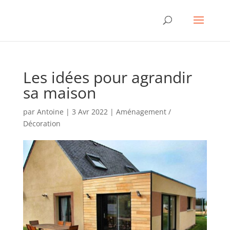
Les idées pour agrandir
sa maison
par
Antoine
|
3 Avr 2022
|
Aménagement /
Décoration