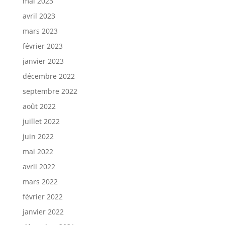
mai 2023
avril 2023
mars 2023
février 2023
janvier 2023
décembre 2022
septembre 2022
août 2022
juillet 2022
juin 2022
mai 2022
avril 2022
mars 2022
février 2022
janvier 2022