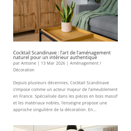
Cocktail Scandinave : l’art de l’aménagement
naturel pour un intérieur authentique
par
Antoine
|
13 Mar 2026
|
Aménagement /
Décoration
Depuis plusieurs décennies, Cocktail Scandinave
s’impose comme un acteur majeur de l’ameublement
en France. Spécialisée dans les pièces en bois massif
et les matériaux nobles, l’enseigne propose une
approche singulière de la décoration. En...