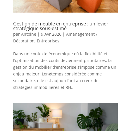
Gestion de meuble en entreprise : un levier
stratégique sous-estimé
par
Antoine
|
9 Avr 2026
|
Aménagement /
Décoration
,
Entreprises
Dans un contexte économique où la flexibilité et
l’optimisation des coûts deviennent prioritaires, la
gestion du mobilier d’entreprise s’impose comme un
enjeu majeur. Longtemps considérée comme
secondaire, elle est aujourd’hui au cœur des
stratégies immobilières et RH...