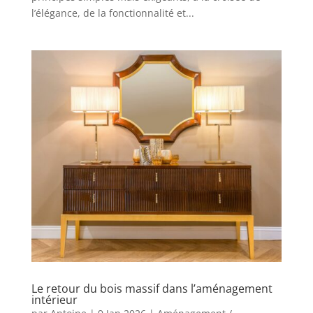
l’élégance, de la fonctionnalité et...
Le retour du bois massif dans l’aménagement
intérieur