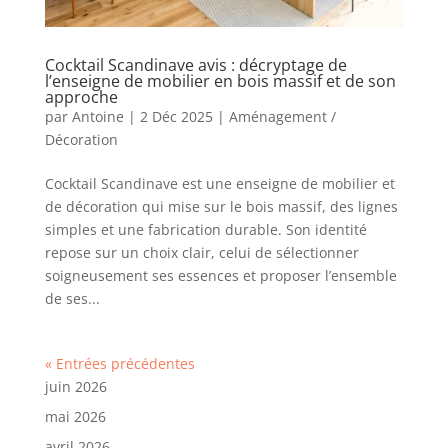
Cocktail Scandinave avis : décryptage de
l’enseigne de mobilier en bois massif et de son
approche
par
Antoine
|
2 Déc 2025
|
Aménagement /
Décoration
Cocktail Scandinave est une enseigne de mobilier et
de décoration qui mise sur le bois massif, des lignes
simples et une fabrication durable. Son identité
repose sur un choix clair, celui de sélectionner
soigneusement ses essences et proposer l’ensemble
de ses...
« Entrées précédentes
juin 2026
mai 2026
avril 2026