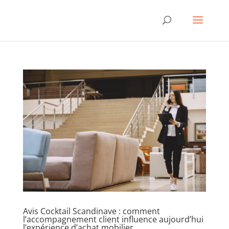
Avis Cocktail Scandinave : comment
l’accompagnement client influence aujourd’hui
l’expérience d’achat mobilier