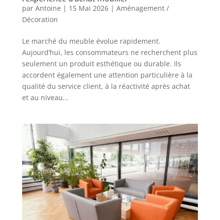
par
Antoine
|
15 Mai 2026
|
Aménagement /
Décoration
Le marché du meuble évolue rapidement.
Aujourd’hui, les consommateurs ne recherchent plus
seulement un produit esthétique ou durable. Ils
accordent également une attention particulière à la
qualité du service client, à la réactivité après achat
et au niveau...