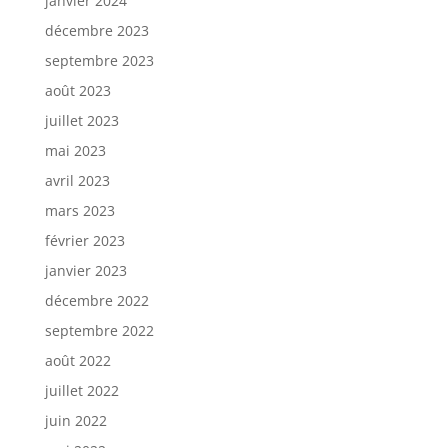
janvier 2024
décembre 2023
septembre 2023
août 2023
juillet 2023
mai 2023
avril 2023
mars 2023
février 2023
janvier 2023
décembre 2022
septembre 2022
août 2022
juillet 2022
juin 2022