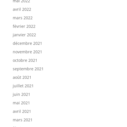
mai 2022
avril 2022
mars 2022
février 2022
janvier 2022
décembre 2021
novembre 2021
octobre 2021
septembre 2021
août 2021
juillet 2021
juin 2021
mai 2021
avril 2021
mars 2021