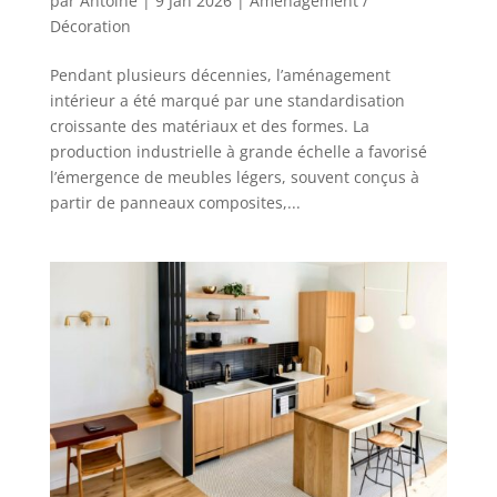
par
Antoine
|
9 Jan 2026
|
Aménagement /
Décoration
Pendant plusieurs décennies, l’aménagement
intérieur a été marqué par une standardisation
croissante des matériaux et des formes. La
production industrielle à grande échelle a favorisé
l’émergence de meubles légers, souvent conçus à
partir de panneaux composites,...