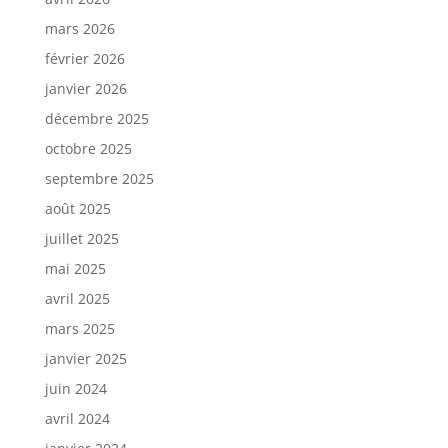
mars 2026
février 2026
janvier 2026
décembre 2025
octobre 2025
septembre 2025
août 2025
juillet 2025
mai 2025
avril 2025
mars 2025
janvier 2025
juin 2024
avril 2024