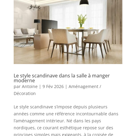
Le style scandinave dans la salle à manger
moderne
par
Antoine
|
9 Fév 2026
|
Aménagement /
Décoration
Le style scandinave s’impose depuis plusieurs
années comme une référence incontournable dans
l’aménagement intérieur. Né dans les pays
nordiques, ce courant esthétique repose sur des
principes simples mais exigeants, à la croisée de