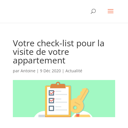
Votre check-list pour la
visite de votre
appartement
par
Antoine
|
9 Déc 2020
|
Actualité