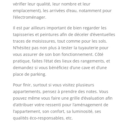
vérifier leur qualité, leur nombre et leur
emplacement), les arrivées d’eau, notamment pour
l’électroménager.
Il est par ailleurs important de bien regarder les
tapisseries et peintures afin de déceler d’éventuelles
traces de moisissures, tout comme pour les sols.
N’hésitez pas non plus à tester la tuyauterie pour
vous assurer de son bon fonctionnement. Côté
pratique, faites l’état des lieux des rangements, et
demandez si vous bénéficiez d’une cave et d’une
place de parking.
Pour finir, surtout si vous visitez plusieurs
appartements, pensez à prendre des notes. Vous
pouvez même vous faire une grille d’évaluation afin
d’attribuer votre ressenti pour l’aménagement de
l’appartement, son confort, sa luminosité, ses
qualités éco-responsables, etc.