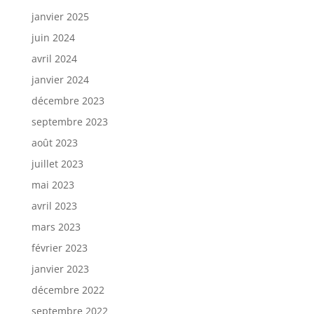
janvier 2025
juin 2024
avril 2024
janvier 2024
décembre 2023
septembre 2023
août 2023
juillet 2023
mai 2023
avril 2023
mars 2023
février 2023
janvier 2023
décembre 2022
septembre 2022