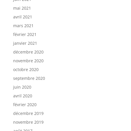
mai 2021
avril 2021
mars 2021
février 2021
janvier 2021
décembre 2020
novembre 2020
octobre 2020
septembre 2020
juin 2020
avril 2020
février 2020
décembre 2019
novembre 2019
août 2017