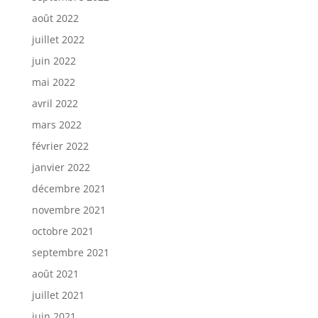
août 2022
juillet 2022
juin 2022
mai 2022
avril 2022
mars 2022
février 2022
janvier 2022
décembre 2021
novembre 2021
octobre 2021
septembre 2021
août 2021
juillet 2021
juin 2021