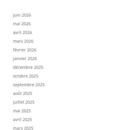
juin 2026
mai 2026
avril 2026
mars 2026
février 2026
janvier 2026
décembre 2025
octobre 2025
septembre 2025
août 2025
juillet 2025
mai 2025
avril 2025
mars 2025