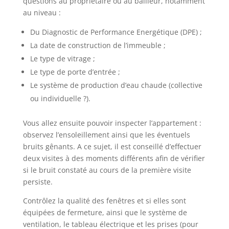
questions au propriétaire ou au bailleur, notamment
au niveau :
Du Diagnostic de Performance Energétique (DPE) ;
La date de construction de l’immeuble ;
Le type de vitrage ;
Le type de porte d’entrée ;
Le système de production d’eau chaude (collective
ou individuelle ?).
Vous allez ensuite pouvoir inspecter l’appartement :
observez l’ensoleillement ainsi que les éventuels
bruits gênants. A ce sujet, il est conseillé d’effectuer
deux visites à des moments différents afin de vérifier
si le bruit constaté au cours de la première visite
persiste.
Contrôlez la qualité des fenêtres et si elles sont
équipées de fermeture, ainsi que le système de
ventilation, le tableau électrique et les prises (pour