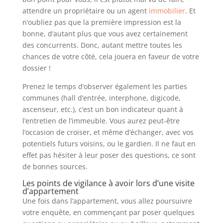
attendre un propriétaire ou un agent
immobilier
. Et
n’oubliez pas que la première impression est la
bonne, d’autant plus que vous avez certainement
des concurrents. Donc, autant mettre toutes les
chances de votre côté, cela jouera en faveur de votre
dossier !
Prenez le temps d’observer également les parties
communes (hall d’entrée, interphone, digicode,
ascenseur, etc.), c’est un bon indicateur quant à
l’entretien de l’immeuble. Vous aurez peut-être
l’occasion de croiser, et même d’échanger, avec vos
potentiels futurs voisins, ou le gardien. Il ne faut en
effet pas hésiter à leur poser des questions, ce sont
de bonnes sources.
Les points de vigilance à avoir lors d’une visite
d’appartement
Une fois dans l’appartement, vous allez poursuivre
votre enquête, en commençant par poser quelques