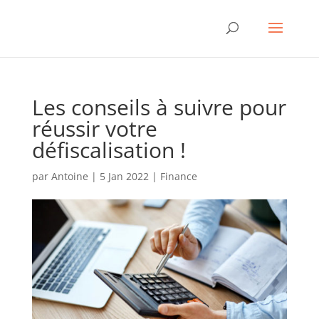
Les conseils à suivre pour
réussir votre
défiscalisation !
par
Antoine
|
5 Jan 2022
|
Finance