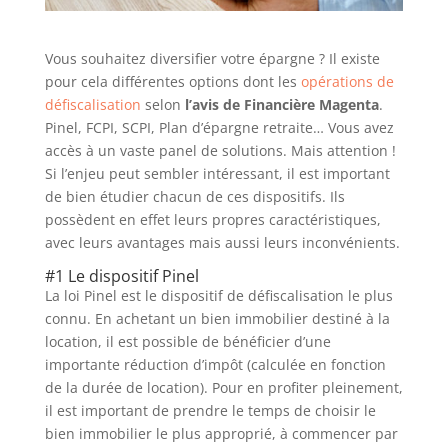
Vous souhaitez diversifier votre épargne ? Il existe
pour cela différentes options dont les
opérations de
défiscalisation
selon
l’avis de Financière Magenta
.
Pinel, FCPI, SCPI, Plan d’épargne retraite… Vous avez
accès à un vaste panel de solutions. Mais attention !
Si l’enjeu peut sembler intéressant, il est important
de bien étudier chacun de ces dispositifs. Ils
possèdent en effet leurs propres caractéristiques,
avec leurs avantages mais aussi leurs inconvénients.
#1 Le dispositif Pinel
La loi Pinel est le dispositif de défiscalisation le plus
connu. En achetant un bien immobilier destiné à la
location, il est possible de bénéficier d’une
importante réduction d’impôt (calculée en fonction
de la durée de location). Pour en profiter pleinement,
il est important de prendre le temps de choisir le
bien immobilier le plus approprié, à commencer par