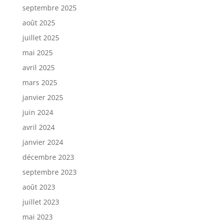
septembre 2025
août 2025
juillet 2025
mai 2025
avril 2025
mars 2025
janvier 2025
juin 2024
avril 2024
janvier 2024
décembre 2023
septembre 2023
août 2023
juillet 2023
mai 2023