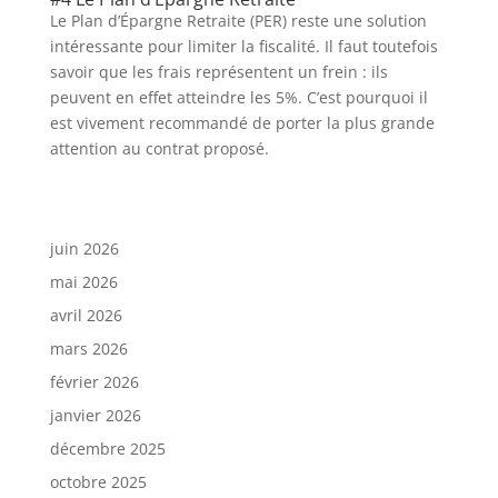
Le Plan d’Épargne Retraite (PER) reste une solution
intéressante pour limiter la fiscalité. Il faut toutefois
savoir que les frais représentent un frein : ils
peuvent en effet atteindre les 5%. C’est pourquoi il
est vivement recommandé de porter la plus grande
attention au contrat proposé.
juin 2026
mai 2026
avril 2026
mars 2026
février 2026
janvier 2026
décembre 2025
octobre 2025