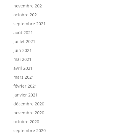
novembre 2021
octobre 2021
septembre 2021
août 2021
juillet 2021
juin 2021
mai 2021
avril 2021
mars 2021
février 2021
janvier 2021
décembre 2020
novembre 2020
octobre 2020
septembre 2020