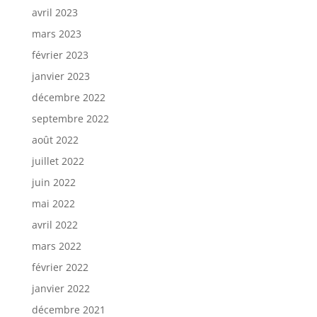
avril 2023
mars 2023
février 2023
janvier 2023
décembre 2022
septembre 2022
août 2022
juillet 2022
juin 2022
mai 2022
avril 2022
mars 2022
février 2022
janvier 2022
décembre 2021