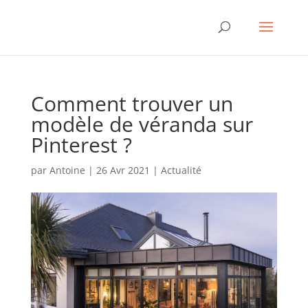
Comment trouver un
modèle de véranda sur
Pinterest ?
par
Antoine
|
26 Avr 2021
|
Actualité