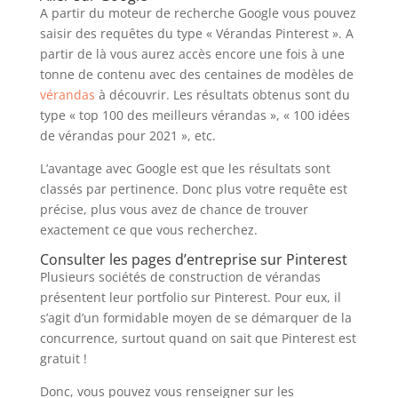
A partir du moteur de recherche Google vous pouvez
saisir des requêtes du type « Vérandas Pinterest ». A
partir de là vous aurez accès encore une fois à une
tonne de contenu avec des centaines de modèles de
vérandas
à découvrir. Les résultats obtenus sont du
type « top 100 des meilleurs vérandas », « 100 idées
de vérandas pour 2021 », etc.
L’avantage avec Google est que les résultats sont
classés par pertinence. Donc plus votre requête est
précise, plus vous avez de chance de trouver
exactement ce que vous recherchez.
Consulter les pages d’entreprise sur Pinterest
Plusieurs sociétés de construction de vérandas
présentent leur portfolio sur Pinterest. Pour eux, il
s’agit d’un formidable moyen de se démarquer de la
concurrence, surtout quand on sait que Pinterest est
gratuit !
Donc, vous pouvez vous renseigner sur les