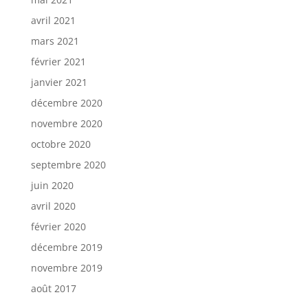
avril 2021
mars 2021
février 2021
janvier 2021
décembre 2020
novembre 2020
octobre 2020
septembre 2020
juin 2020
avril 2020
février 2020
décembre 2019
novembre 2019
août 2017