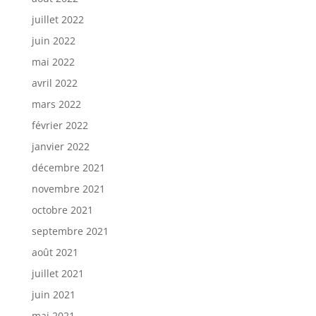
juillet 2022
juin 2022
mai 2022
avril 2022
mars 2022
février 2022
janvier 2022
décembre 2021
novembre 2021
octobre 2021
septembre 2021
août 2021
juillet 2021
juin 2021
mai 2021