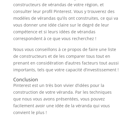
constructeurs de vérandas de votre région, et
consulter leur profil Pinterest. Vous y trouverez des
modèles de vérandas qu’ils ont construites, ce qui va
vous donner une idée claire sur le degré de leur
compétence et si leurs idées de vérandas
correspondent à ce que vous recherchez !
Nous vous conseillons à ce propos de faire une liste
de constructeurs et de les comparer tous tout en
prenant en considération d’autres facteurs tout aussi
importants, tels que votre capacité d’investissement !
Conclusion
Pinterest est un très bon vivier d’idées pour la
construction de votre véranda. Par les techniques
que nous vous avons présentées, vous pouvez
facilement avoir une idée de la véranda qui vous
convient le plus !