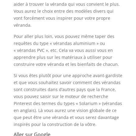
aider à trouver la véranda qui vous convient le plus.
Vous aurez le choix entre des modèles divers qui
vont forcément vous inspirer pour votre propre
véranda.
Pour aller plus loin, vous pouvez même taper des
requêtes du type « vérandas aluminium » ou
« vérandas PVC », etc. Cela va vous aussi vous en
apprendre plus sur les matériaux à utiliser pour
construire votre véranda et les bienfaits de chacun.
Si vous êtes plutôt pour une approche avant-gardiste
et que vous souhaitez savoir comment des vérandas
sont construites dans d’autres pays que la France,
vous pouvez saisir sur le moteur de recherche
Pinterest des termes du types « Solarium » (vérandas
en anglais). Là vous aurez une vision globale de ce
que peut être une véranda et vous serez davantage
inspirés pour la construction de la vôtre.
Aller sur Google