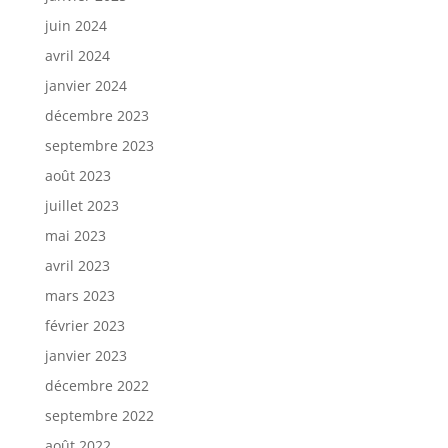
juin 2024
avril 2024
janvier 2024
décembre 2023
septembre 2023
août 2023
juillet 2023
mai 2023
avril 2023
mars 2023
février 2023
janvier 2023
décembre 2022
septembre 2022
août 2022