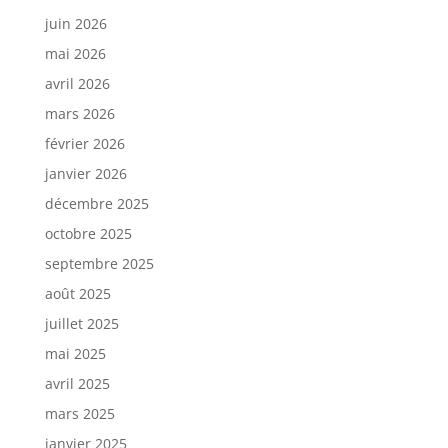
juin 2026
mai 2026
avril 2026
mars 2026
février 2026
janvier 2026
décembre 2025
octobre 2025
septembre 2025
août 2025
juillet 2025
mai 2025
avril 2025
mars 2025
janvier 2025