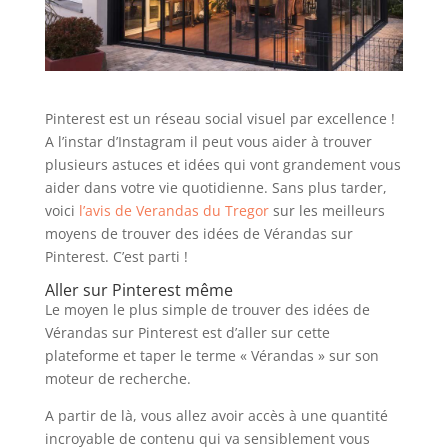
Pinterest est un réseau social visuel par excellence !
A l’instar d’Instagram il peut vous aider à trouver
plusieurs astuces et idées qui vont grandement vous
aider dans votre vie quotidienne. Sans plus tarder,
voici
l’avis de Verandas du Tregor
sur les meilleurs
moyens de trouver des idées de Vérandas sur
Pinterest. C’est parti !
Aller sur Pinterest même
Le moyen le plus simple de trouver des idées de
Vérandas sur Pinterest est d’aller sur cette
plateforme et taper le terme « Vérandas » sur son
moteur de recherche.
A partir de là, vous allez avoir accès à une quantité
incroyable de contenu qui va sensiblement vous