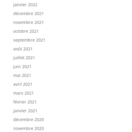
janvier 2022
décembre 2021
novembre 2021
octobre 2021
septembre 2021
août 2021
juillet 2021
juin 2021
mai 2021
avril 2021
mars 2021
février 2021
janvier 2021
décembre 2020
novembre 2020