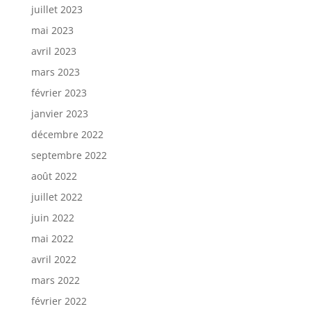
juillet 2023
mai 2023
avril 2023
mars 2023
février 2023
janvier 2023
décembre 2022
septembre 2022
août 2022
juillet 2022
juin 2022
mai 2022
avril 2022
mars 2022
février 2022