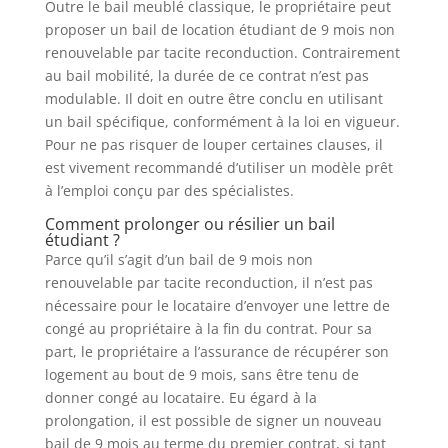
Outre le bail meublé classique, le propriétaire peut
proposer un bail de location étudiant de 9 mois non
renouvelable par tacite reconduction. Contrairement
au bail mobilité, la durée de ce contrat n’est pas
modulable. Il doit en outre être conclu en utilisant
un bail spécifique, conformément à la loi en vigueur.
Pour ne pas risquer de louper certaines clauses, il
est vivement recommandé d’utiliser un modèle prêt
à l’emploi conçu par des spécialistes.
Comment prolonger ou résilier un bail
étudiant ?
Parce qu’il s’agit d’un bail de 9 mois non
renouvelable par tacite reconduction, il n’est pas
nécessaire pour le locataire d’envoyer une lettre de
congé au propriétaire à la fin du contrat. Pour sa
part, le propriétaire a l’assurance de récupérer son
logement au bout de 9 mois, sans être tenu de
donner congé au locataire. Eu égard à la
prolongation, il est possible de signer un nouveau
bail de 9 mois au terme du premier contrat, si tant