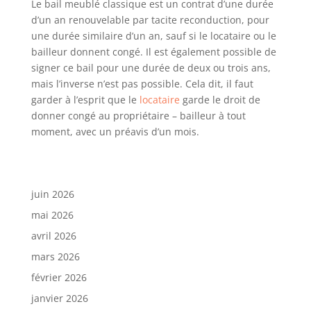
Le bail meublé classique est un contrat d’une durée
d’un an renouvelable par tacite reconduction, pour
une durée similaire d’un an, sauf si le locataire ou le
bailleur donnent congé. Il est également possible de
signer ce bail pour une durée de deux ou trois ans,
mais l’inverse n’est pas possible. Cela dit, il faut
garder à l’esprit que le
locataire
garde le droit de
donner congé au propriétaire – bailleur à tout
moment, avec un préavis d’un mois.
juin 2026
mai 2026
avril 2026
mars 2026
février 2026
janvier 2026