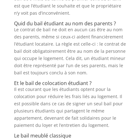
est que l’étudiant le souhaite et que le propriétaire
n’y voit pas d’inconvénient.
Quid du bail étudiant au nom des parents ?
Le contrat de bail ne doit en aucun cas être au nom
des parents, même si ceux-ci aident financièrement
l’étudiant locataire. La règle est celle-ci : le contrat de
bail doit obligatoirement être au nom de la personne
qui occupe le logement. Cela dit, un étudiant mineur
doit être représenté par l’un de ses parents, mais le
bail est toujours conclu à son nom.
Et le bail de colocation étudiant ?
Il est courant que les étudiants optent pour la
colocation pour réduire les frais liés au logement. Il
est possible dans ce cas de signer un seul bail pour
plusieurs étudiants qui partagent le même
appartement, devenant de fait solidaires pour le
paiement du loyer et l’entretien du logement.
Le bail meublé classique