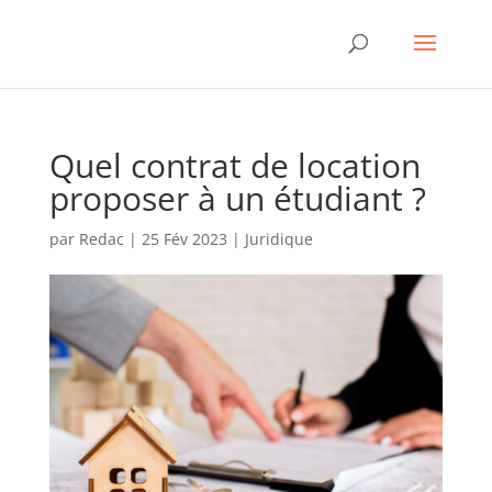
Quel contrat de location
proposer à un étudiant ?
par
Redac
|
25 Fév 2023
|
Juridique