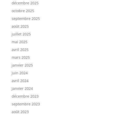
décembre 2025
octobre 2025
septembre 2025
août 2025
juillet 2025
mai 2025
avril 2025
mars 2025
janvier 2025
juin 2024
avril 2024
janvier 2024
décembre 2023
septembre 2023
août 2023